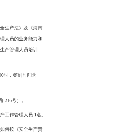
全生产法》及《海南
理人员的业务能力和
生产管理人员培训
00
时，签到时间为
路
216
号）。
生产工作管理人员
1
名。
如何按《安全生产责