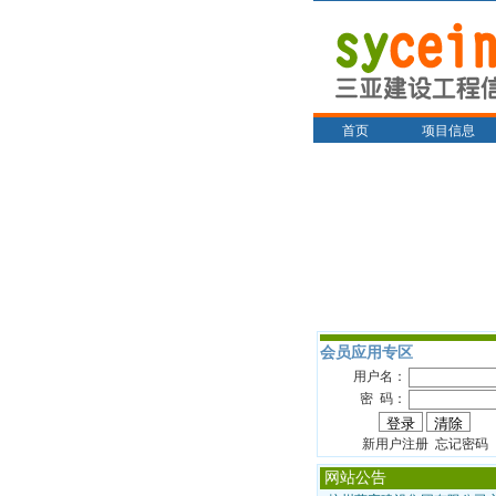
首页
项目信息
会员应用专区
用户名：
密 码：
新用户注册 忘记密码
网站公告