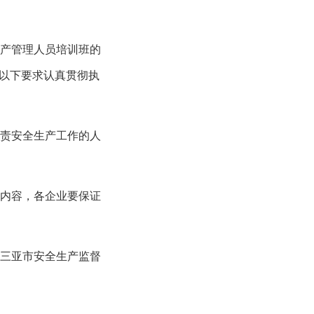
产管理人员培训班的
以下要求认真贯彻执
责安全生产工作的人
内容，各企业要保证
三亚市安全生产监督