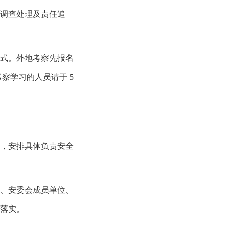
调查处理及责任追
式。外地考察先报名
考察学习的人员请于
5
，安排具体负责安全
、安委会成员单位、
落实。