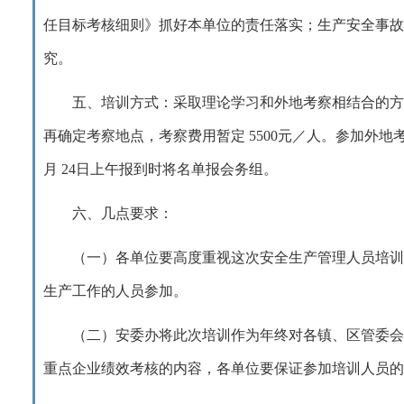
任目标考核细则》抓好本单位的责任落实；生产安全事故
究。
五、培训方式：采取理论学习和外地考察相结合的方
再确定考察地点，考察费用暂定
5500
元／人。参加外地
月
24
日上午报到时将名单报会务组。
六、几点要求：
（一）各单位要高度重视这次安全生产管理人员培训
生产工作的人员参加。
（二）安委办将此次培训作为年终对各镇、区管委会
重点企业绩效考核的内容，各单位要保证参加培训人员的