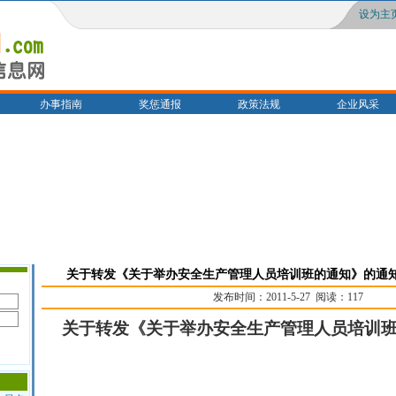
设为主
办事指南
奖惩通报
政策法规
企业风采
关于转发《关于举办安全生产管理人员培训班的通知》的通知(三住建
发布时间：2011-5-27 阅读：117
关于转发《关于举办安全生产管理人员培训