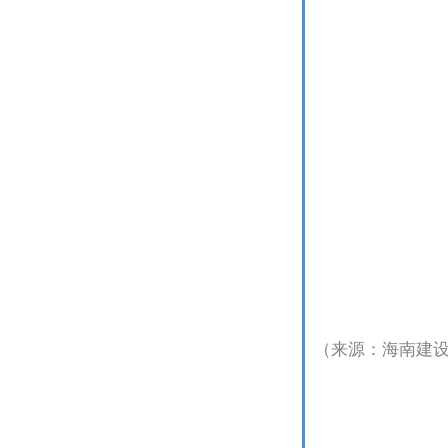
（来源：海南建