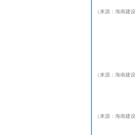
（来源：海南建
（来源：海南建
（来源：海南建