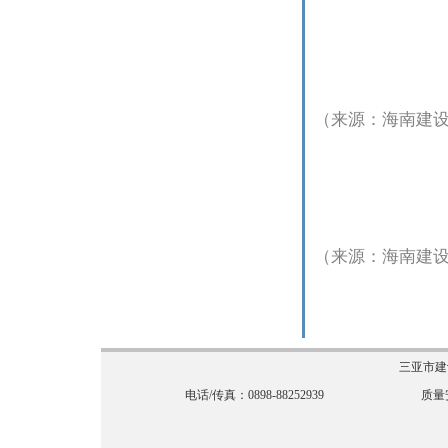
（来源：海南建
（来源：海南建
三亚市建
电话/传真：0898-88252939
质量安