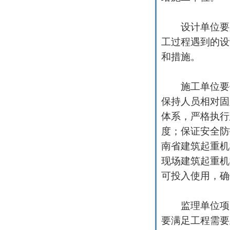
设计单位要加
工过程遇到的设
和措施。
施工单位要保
保持人员相对固
体系，严格执行
度；保证安全防
南省建筑起重机
现场建筑起重机
可投入使用，确
监理单位项目
要满足工程需要