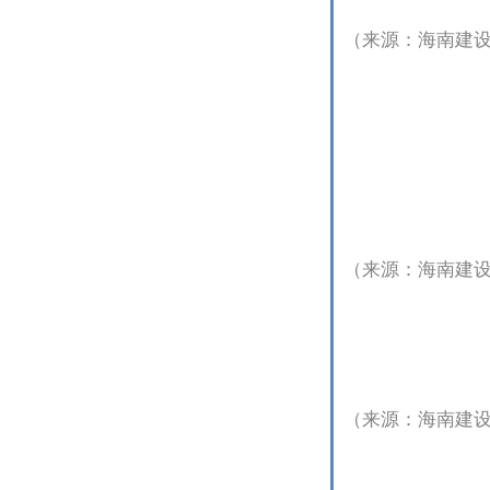
（来源：海南建
（来源：海南建
（来源：海南建