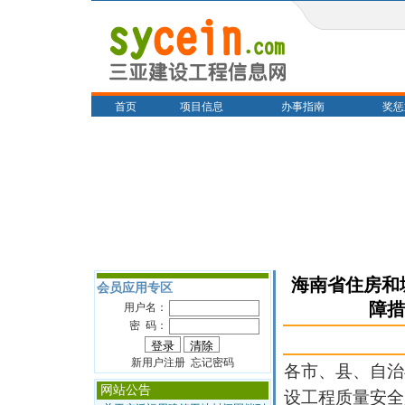
首页
项目信息
办事指南
奖惩
海南省住房和
会员应用专区
障措
用户名：
密 码：
新用户注册 忘记密码
各市、县、自治
网站公告
设工程质量安全