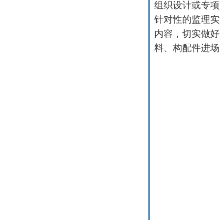
组织设计或专项
针对性的监理实
内容，切实做好
料、构配件进场