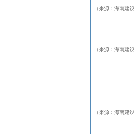
（来源：海南建
（来源：海南建
（来源：海南建