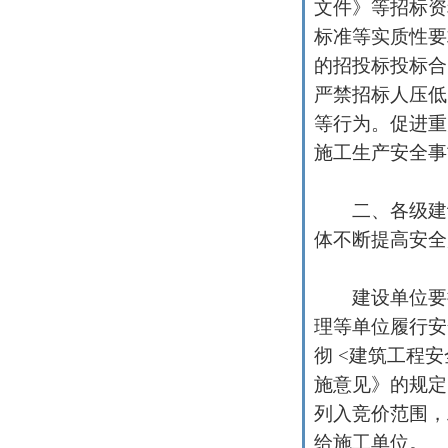
文件》等招标资
标准等实质性要
的招投标投标合
严禁招标人压低
等行为。促进重
施工生产安全事
二、各级建设
体不断提高安全
建设单位要担
理等单位履行安
彻
<
建筑工程安
施意见》的规定
列入竞价范围，
给施工单位。