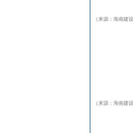
（来源：海南建
（来源：海南建