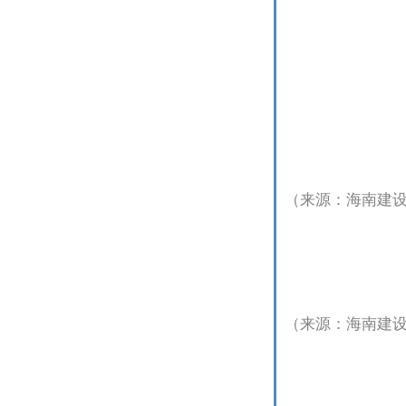
（来源：海南建
（来源：海南建