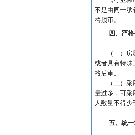
《行业标准
不是由同一承
格预审。
四、严格
（一）房屋
或者具有特殊
格后审。
（二）采用
量过多，可采
人数量不得少
五、统一