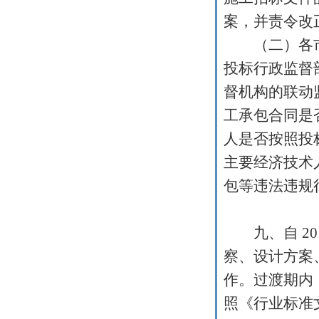
案，并责令改
（二）各市
投标行政监督
督机构的联动
工承包合同是
人是否按照投
主要经济技术
包等违法违规
九、自
20
察、设计方案
作。过渡期内
照《行业标准