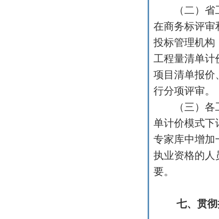
（二）省工
在商务标评审
投标管理机构
工程量清单计
项目清单报价
行分项评审。
（三）各工
单计价模式下
专家库中增加
执业资格的人
要。
七、贯彻