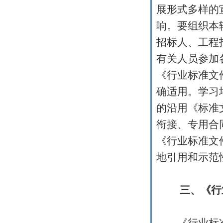
展形式多样的
响。要组织本
招标人、工程
有关人员参加
《行业标准文
确适用。学习
的沿用《标准
衔接、专用合
《行业标准文
地引用和示范
三、《行