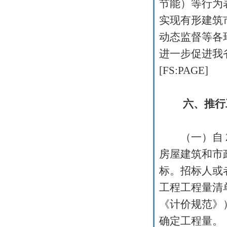
节能）等行为
实现有形建筑
动态监督等各
进一步促进我
[FS:PAGE]
六、推行
（一）自
房屋建筑和市
标。招标人或
工程工程量清
《计价规范》
确定工程量。