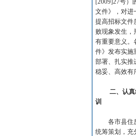
[2009]27
号）
文件》，对进
提高招标文件
败现象发生，
有重要意义。
件》发布实施
部署、扎实推
稳妥、高效有
二、认真
训
各市县住房
统筹策划，充