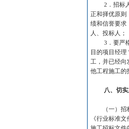
2
．招标
正和择优原则
绩和信誉要求
人、投标人；
3
．要严
目的项目经理
工，并已经向
他工程施工的
八、切实
（一）招标
《行业标准文
施工招标文件