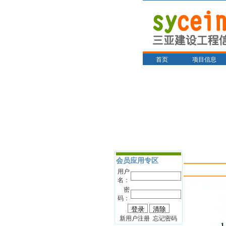
首页
项目信息
会员应用专区
用户
名：
密
码：
新用户注册 忘记密码