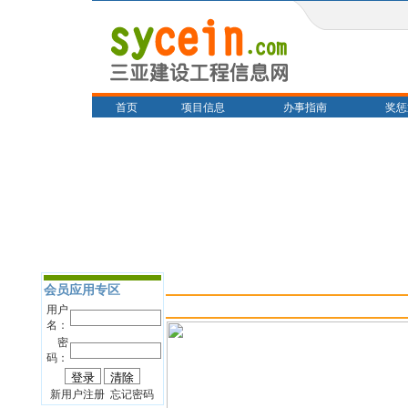
首页
项目信息
办事指南
奖惩
会员应用专区
用户
名：
密
码：
新用户注册 忘记密码